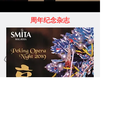
周年纪念杂志